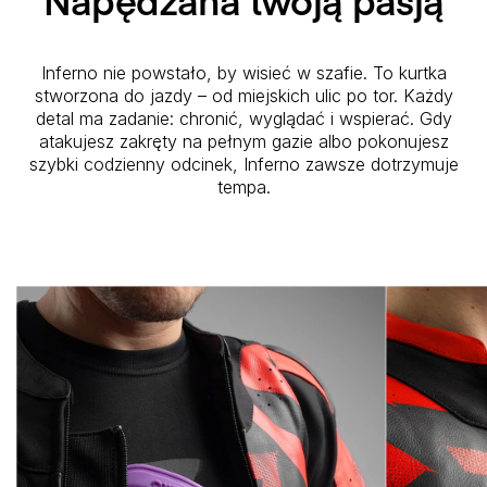
Inferno nie powstało, by wisieć w szafie. To kurtka
stworzona do jazdy – od miejskich ulic po tor. Każdy
detal ma zadanie: chronić, wyglądać i wspierać. Gdy
atakujesz zakręty na pełnym gazie albo pokonujesz
szybki codzienny odcinek, Inferno zawsze dotrzymuje
tempa.