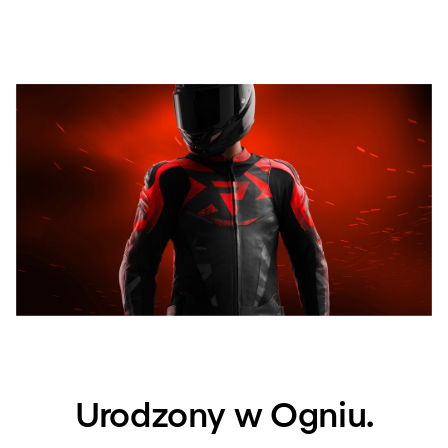
Urodzony w Ogniu.