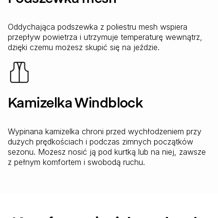
Oddychająca podszewka z poliestru mesh wspiera
przepływ powietrza i utrzymuje temperaturę wewnątrz,
dzięki czemu możesz skupić się na jeździe.
Kamizelka Windblock
Wypinana kamizelka chroni przed wychłodzeniem przy
dużych prędkościach i podczas zimnych początków
sezonu. Możesz nosić ją pod kurtką lub na niej, zawsze
z pełnym komfortem i swobodą ruchu.