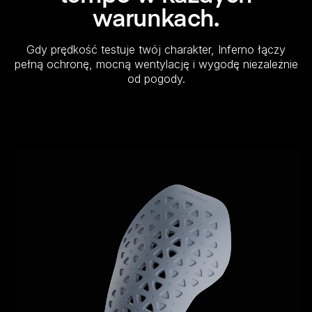
warunkach.
Gdy prędkość testuje twój charakter, Inferno łączy
pełną ochronę, mocną wentylację i wygodę niezależnie
od pogody.