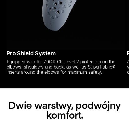
Pro Shield System
Equipped with RE ZRO® CE Level 2 protection on the
elbows, shoulders and back, as well as SuperFabric®
inserts around the elbows for maximum safety.
Dwie warstwy, podwójny
komfort.