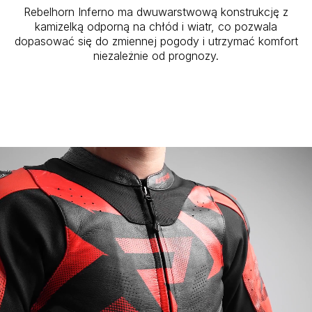
Rebelhorn Inferno ma dwuwarstwową konstrukcję z
kamizelką odporną na chłód i wiatr, co pozwala
dopasować się do zmiennej pogody i utrzymać komfort
niezależnie od prognozy.