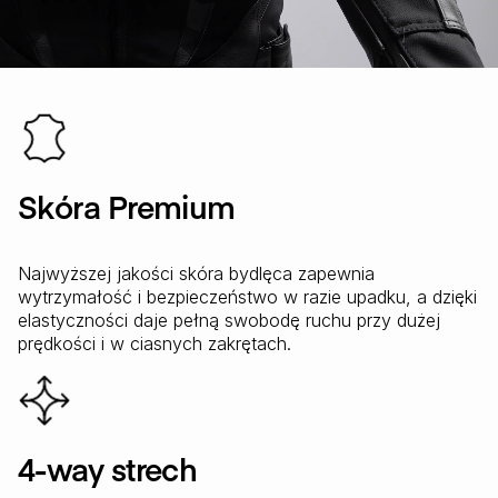
Skóra Premium
Najwyższej jakości skóra bydlęca zapewnia
wytrzymałość i bezpieczeństwo w razie upadku, a dzięki
elastyczności daje pełną swobodę ruchu przy dużej
prędkości i w ciasnych zakrętach.
4-way strech