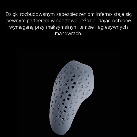
Dzięki rozbudowanym zabezpieczeniom Inferno staje się
pewnym partnerem w sportowej jeździe, dając ochronę
wymaganą przy maksymalnym tempie i agresywnych
manewrach.