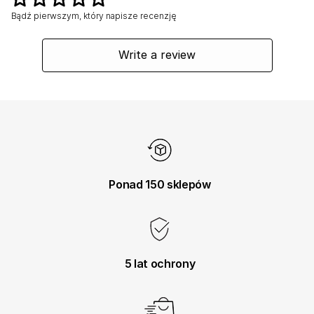
Bądź pierwszym, który napisze recenzję
Write a review
Ponad 150 sklepów
5 lat ochrony