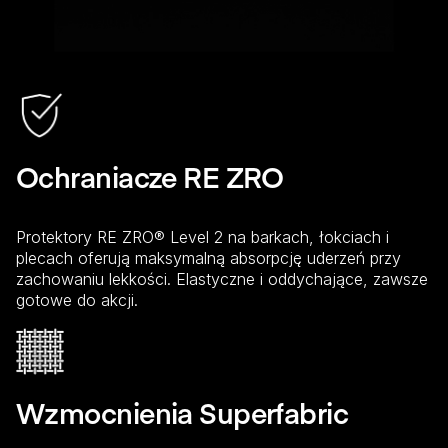
Ochraniacze RE ZRO
Protektory RE ZRO® Level 2 na barkach, łokciach i
plecach oferują maksymalną absorpcję uderzeń przy
zachowaniu lekkości. Elastyczne i oddychające, zawsze
gotowe do akcji.
Wzmocnienia Superfabric