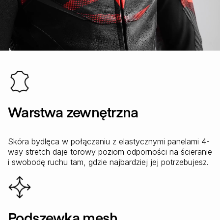
Warstwa zewnętrzna
Skóra bydlęca w połączeniu z elastycznymi panelami 4-
way stretch daje torowy poziom odporności na ścieranie
i swobodę ruchu tam, gdzie najbardziej jej potrzebujesz.
Podszewka mesh