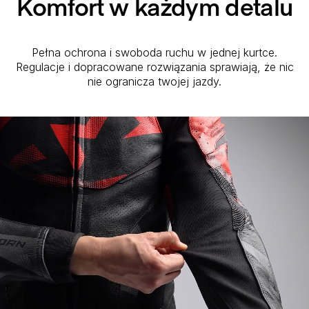
Komfort w każdym detalu
Pełna ochrona i swoboda ruchu w jednej kurtce.
Regulacje i dopracowane rozwiązania sprawiają, że nic
nie ogranicza twojej jazdy.