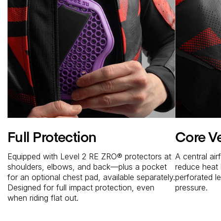
Full Protection
Core Ve
Equipped with Level 2 RE ZRO® protectors at
A central ai
shoulders, elbows, and back—plus a pocket
reduce heat 
for an optional chest pad, available separately.
perforated l
Designed for full impact protection, even
pressure.
when riding flat out.